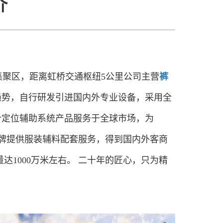
介
集聚区，距离虹桥交通枢纽5公里公司主营
裤
趋势，自行研发引进国内外专业设备，采用全
针定位辅助系统产品服务于全球市场，为
品牌提供服装辅料配套服务，得到国内外客商
量达1000万米左右。 二十年的匠心，只为精