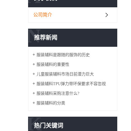
公司简介
N
推荐新闻
服装辅料是跟随的服饰的历史
服装辅料的重要性
儿童服装辅料市场日前潜力巨大
服装辅料TPU弹力带环保要求不容忽视
服装辅料采购注意什么?
服装辅料的分类
K
热门关键词