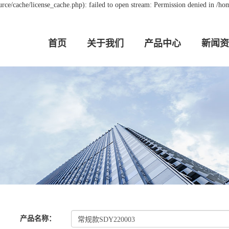
e/cache/license_cache.php): failed to open stream: Permission denied in /h
首页
关于我们
产品中心
新闻资
产品名称
：