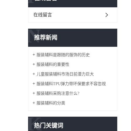
在线留言
N
推荐新闻
服装辅料是跟随的服饰的历史
服装辅料的重要性
儿童服装辅料市场日前潜力巨大
服装辅料TPU弹力带环保要求不容忽视
服装辅料采购注意什么?
服装辅料的分类
K
热门关键词